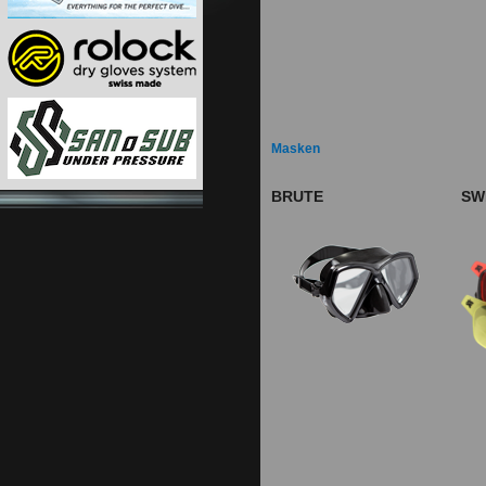
Masken
BRUTE
SW